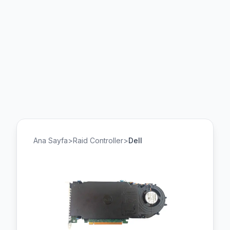
Ana Sayfa
>
Raid Controller
>
Dell