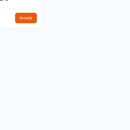
İncele