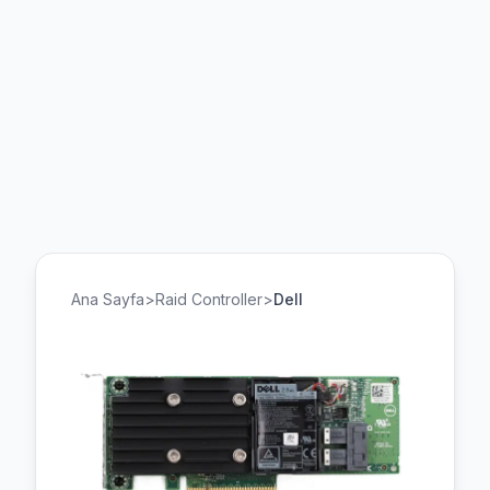
Ana Sayfa
>
Raid Controller
>
Dell