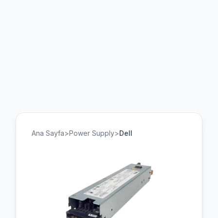
Ana Sayfa
>
Power Supply
>
Dell