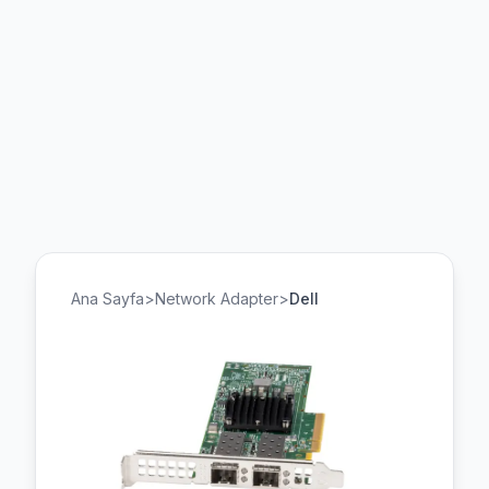
Ana Sayfa
>
Network Adapter
>
Dell