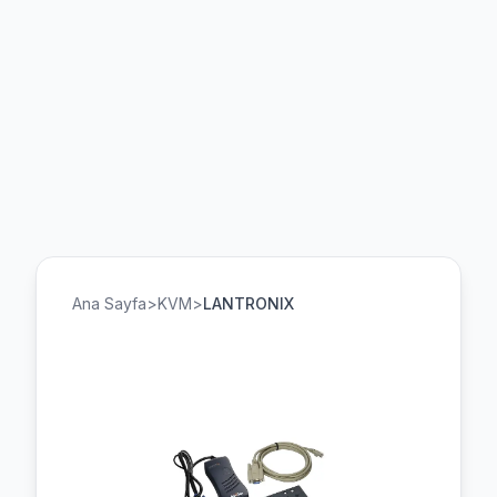
Ana Sayfa
>
KVM
>
LANTRONIX