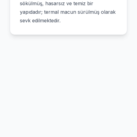
sökülmüş, hasarsız ve temiz bir
yapıdadır; termal macun sürülmüş olarak
sevk edilmektedir.