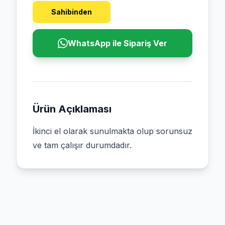
Sahibinden
WhatsApp ile Sipariş Ver
Ürün Açıklaması
İkinci el olarak sunulmakta olup sorunsuz
ve tam çalışır durumdadır.