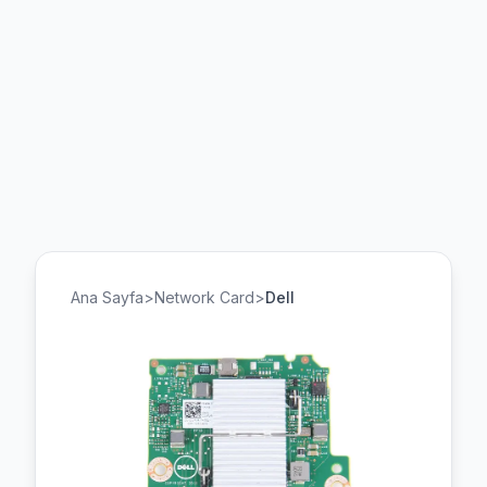
Ana Sayfa
>
Network Card
>
Dell