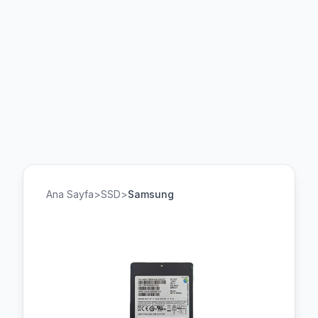
Ana Sayfa
>
SSD
>
Samsung